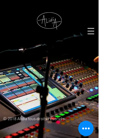
© 2018 Alidia tous droits réservés.